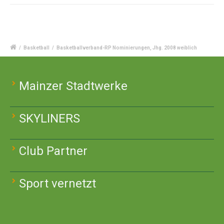
/
Basketball
/
Basketballverband-RP Nominierungen, Jhg. 2008 weiblich
Mainzer Stadtwerke
SKYLINERS
Club Partner
Sport vernetzt