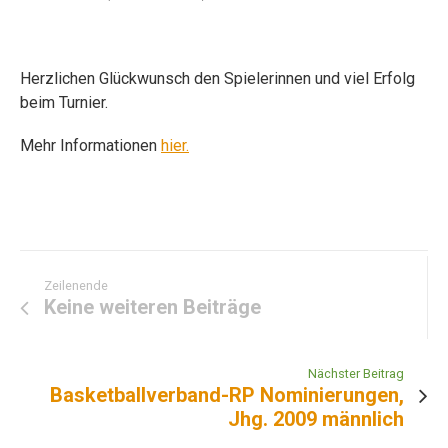
Herzlichen Glückwunsch den Spielerinnen und viel Erfolg
beim Turnier.
Mehr Informationen
hier.
Zeilenende
Keine weiteren Beiträge
Nächster Beitrag
Basketballverband-RP Nominierungen,
Jhg. 2009 männlich