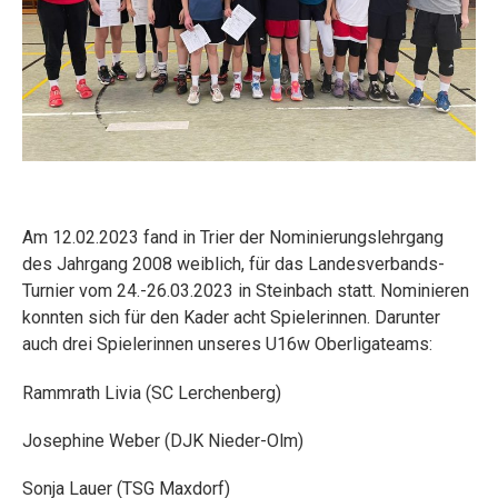
Am 12.02.2023 fand in Trier der Nominierungslehrgang
des Jahrgang 2008 weiblich, für das Landesverbands-
Turnier vom 24.-26.03.2023 in Steinbach statt. Nominieren
konnten sich für den Kader acht Spielerinnen. Darunter
auch drei Spielerinnen unseres U16w Oberligateams:
Rammrath Livia (SC Lerchenberg)
Josephine Weber (DJK Nieder-Olm)
Sonja Lauer (TSG Maxdorf)