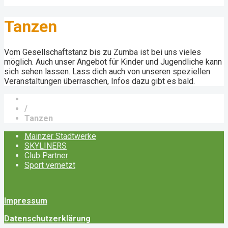
Tanzen
Vom Gesellschaftstanz bis zu Zumba ist bei uns vieles
möglich. Auch unser Angebot für Kinder und Jugendliche kann
sich sehen lassen. Lass dich auch von unseren speziellen
Veranstaltungen überraschen, Infos dazu gibt es bald.
/
Tanzen
Mainzer Stadtwerke
SKYLINERS
Club Partner
Sport vernetzt
Impressum
Datenschutzerklärung