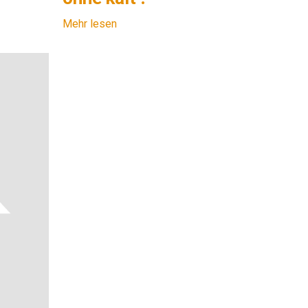
Mehr lesen