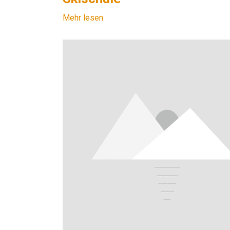
Mehr lesen