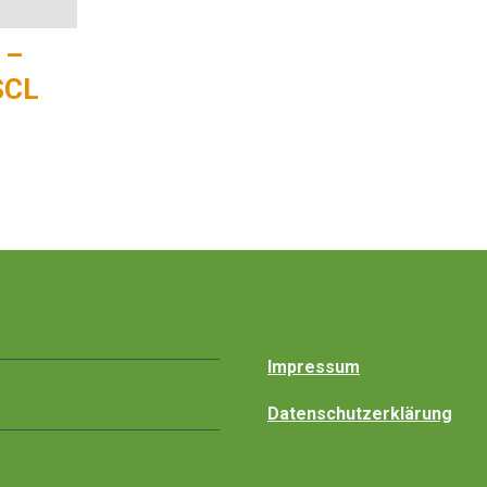
 –
SCL
Impressum
Datenschutzerklärung