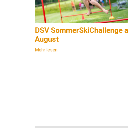
DSV SommerSkiChallenge a
August
Mehr lesen