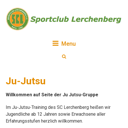
Menu
Ju-Jutsu
Willkommen auf Seite der Ju Jutsu-Gruppe
Im Ju-Jutsu-Training des SC Lerchenberg heißen wir
Jugendliche ab 12 Jahren sowie Erwachsene aller
Erfahrungsstufen herzlich willkommen.