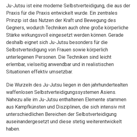
Ju-Jutsu ist eine moderne Selbstverteidigung, die aus der
Praxis für die Praxis entwickelt wurde. Ein zentrales
Prinzip ist das Nutzen der Kraft und Bewegung des
Gegners, wodurch Techniken auch ohne große körperliche
Stärke wirkungsvoll eingesetzt werden können. Gerade
deshalb eignet sich Ju-Jutsu besonders für die
Selbstverteidigung von Frauen sowie körperlich
unterlegenen Personen. Die Techniken sind leicht
erlernbar, vielseitig anwendbar und in realistischen
Situationen effektiv umsetzbar.
Die Wurzeln des Ju-Jutsu liegen in den jahrhundertealten
waffenlosen Selbstverteidigungssystemen Asiens.
Nahezu alle im Ju-Jutsu enthaltenen Elemente stammen
aus Kampfkünsten und Disziplinen, die sich intensiv mit
unterschiedlichen Bereichen der Selbstverteidigung
auseinandergesetzt und diese stetig weiterentwickelt
haben.