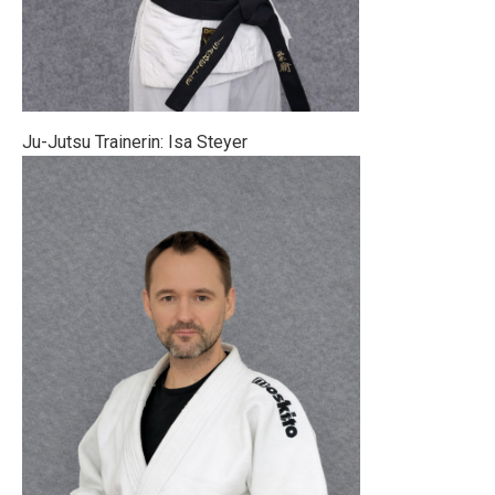
Ju-Jutsu Trainerin: Isa Steyer