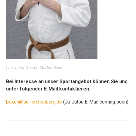
Ju-Jutsu Trainer: Marten Beier
Bei Interesse an unser Sportangebot können Sie uns
unter folgender E-Mail kontaktieren:
boxen@sc-lerchenberg.de
(Ju-Jutsu E-Mail coming soon)