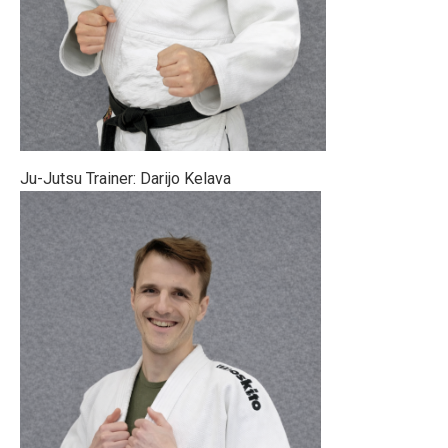
Ju-Jutsu Trainer: Darijo Kelava