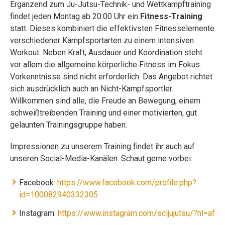
Ergänzend zum Ju-Jutsu-Technik- und Wettkampftraining
findet jeden Montag ab 20:00 Uhr ein
Fitness-Training
statt. Dieses kombiniert die effektivsten Fitnesselemente
verschiedener Kampfsportarten zu einem intensiven
Workout. Neben Kraft, Ausdauer und Koordination steht
vor allem die allgemeine körperliche Fitness im Fokus.
Vorkenntnisse sind nicht erforderlich. Das Angebot richtet
sich ausdrücklich auch an Nicht-Kampfsportler.
Willkommen sind alle, die Freude an Bewegung, einem
schweißtreibenden Training und einer motivierten, gut
gelaunten Trainingsgruppe haben.
Impressionen zu unserem Training findet ihr auch auf
unseren Social-Media-Kanälen. Schaut gerne vorbei:
Facebook:
https://www.facebook.com/profile.php?
id=100082940332305
Instagram:
https://www.instagram.com/scljujutsu/?hl=af