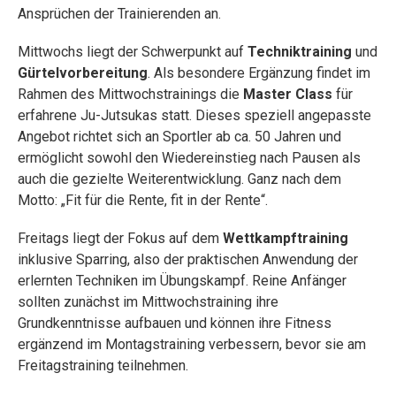
Ansprüchen der Trainierenden an.
Mittwochs liegt der Schwerpunkt auf
Techniktraining
und
Gürtelvorbereitung
. Als besondere Ergänzung findet im
Rahmen des Mittwochstrainings die
Master Class
für
erfahrene Ju-Jutsukas statt. Dieses speziell angepasste
Angebot richtet sich an Sportler ab ca. 50 Jahren und
ermöglicht sowohl den Wiedereinstieg nach Pausen als
auch die gezielte Weiterentwicklung. Ganz nach dem
Motto: „Fit für die Rente, fit in der Rente“.
Freitags liegt der Fokus auf dem
Wettkampftraining
inklusive Sparring, also der praktischen Anwendung der
erlernten Techniken im Übungskampf. Reine Anfänger
sollten zunächst im Mittwochstraining ihre
Grundkenntnisse aufbauen und können ihre Fitness
ergänzend im Montagstraining verbessern, bevor sie am
Freitagstraining teilnehmen.