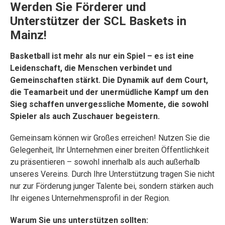
Werden Sie Förderer und
Unterstützer der SCL Baskets in
Mainz!
Basketball ist mehr als nur ein Spiel – es ist eine
Leidenschaft, die Menschen verbindet und
Gemeinschaften stärkt. Die Dynamik auf dem Court,
die Teamarbeit und der unermüdliche Kampf um den
Sieg schaffen unvergessliche Momente, die sowohl
Spieler als auch Zuschauer begeistern.
Gemeinsam können wir Großes erreichen!
Nutzen Sie die
Gelegenheit, Ihr Unternehmen einer breiten Öffentlichkeit
zu präsentieren – sowohl innerhalb als auch außerhalb
unseres Vereins. Durch Ihre Unterstützung tragen Sie nicht
nur zur Förderung junger Talente bei, sondern stärken auch
Ihr eigenes Unternehmensprofil in der Region.
Warum Sie uns unterstützen sollten: