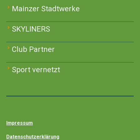
Mainzer Stadtwerke
SKYLINERS
Club Partner
Sport vernetzt
Impressum
Datenschutzerklärung