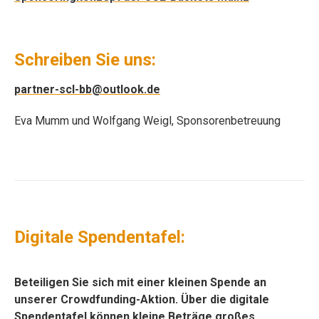
Schreiben Sie uns:
partner-scl-bb@outlook.de
Eva Mumm und Wolfgang Weigl, Sponsorenbetreuung
Digitale Spendentafel:
Beteiligen Sie sich mit einer kleinen Spende an
unserer Crowdfunding-Aktion. Über die digitale
Spendentafel können kleine Beträge großes