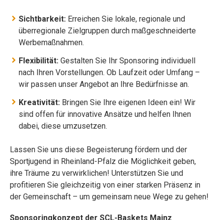
Sichtbarkeit:
Erreichen Sie lokale, regionale und
überregionale Zielgruppen durch maßgeschneiderte
Werbemaßnahmen.
Flexibilität:
Gestalten Sie Ihr Sponsoring individuell
nach Ihren Vorstellungen. Ob Laufzeit oder Umfang –
wir passen unser Angebot an Ihre Bedürfnisse an.
Kreativität:
Bringen Sie Ihre eigenen Ideen ein! Wir
sind offen für innovative Ansätze und helfen Ihnen
dabei, diese umzusetzen.
Lassen Sie uns diese Begeisterung fördern und der
Sportjugend in Rheinland-Pfalz die Möglichkeit geben,
ihre Träume zu verwirklichen! Unterstützen Sie und
profitieren Sie gleichzeitig von einer starken Präsenz in
der Gemeinschaft – um gemeinsam neue Wege zu gehen!
Sponsoringkonzept der SCL-Baskets Mainz