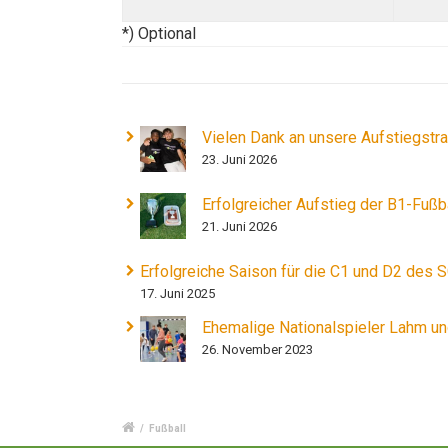
*) Optional
Vielen Dank an unsere Aufstiegstra
23. Juni 2026
Erfolgreicher Aufstieg der B1-Fußbal
21. Juni 2026
Erfolgreiche Saison für die C1 und D2 des 
17. Juni 2025
Ehemalige Nationalspieler Lahm un
26. November 2023
/
Fußball