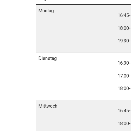
Montag
16:45-
18:00-
19:30-
Dienstag
16:30-
17:00-
18:00-
Mittwoch
16:45-
18:00-