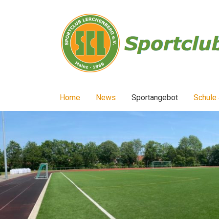
Home
News
Sportangebot
Schule 