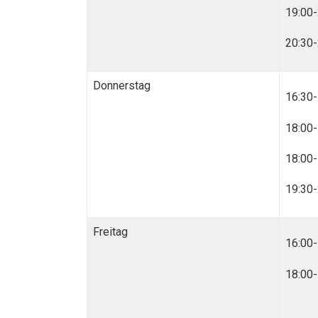
19:00-
20:30-
Donnerstag
16:30-
18:00-
18:00-
19:30-
Freitag
16:00-
18:00-