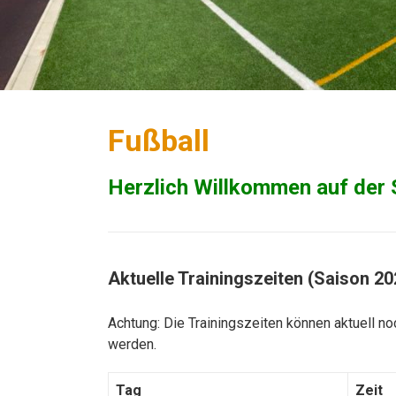
Fußball
Herzlich Willkommen auf der S
Aktuelle Trainingszeiten (Saison 20
Achtung: Die Trainingszeiten können aktuell 
werden.
Tag
Zeit