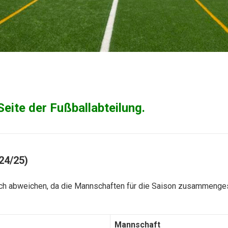
eite der Fußballabteilung.
24/25)
noch abweichen, da die Mannschaften für die Saison zusammenges
Mannschaft