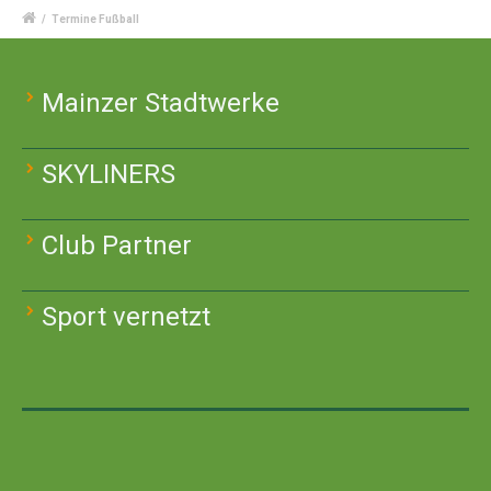
/
Termine Fußball
Mainzer Stadtwerke
SKYLINERS
Club Partner
Sport vernetzt