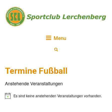
Menu
Termine Fußball
Anstehende Veranstaltungen
Es sind keine anstehenden Veranstaltungen vorhanden.
Hinweis